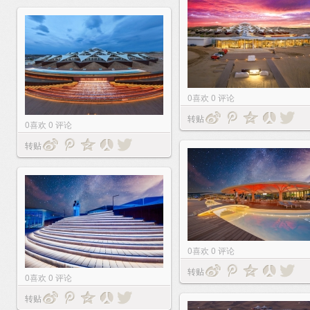
0
喜欢
0
评论
转贴
0
喜欢
0
评论
转贴
0
喜欢
0
评论
转贴
0
喜欢
0
评论
转贴