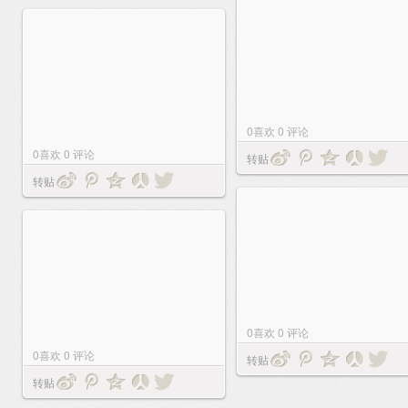
0
喜欢
0
评论
0
喜欢
0
评论
转贴
转贴
0
喜欢
0
评论
0
喜欢
0
评论
转贴
转贴