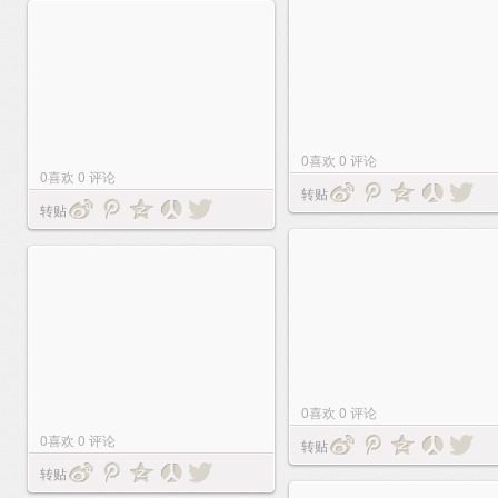
0
喜欢
0
评论
0
喜欢
0
评论
转贴
转贴
0
喜欢
0
评论
0
喜欢
0
评论
转贴
转贴