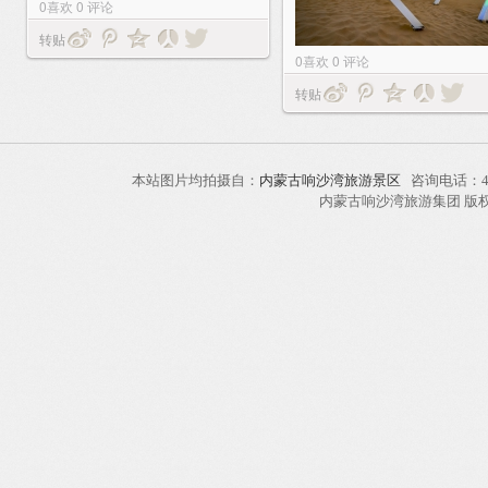
0
喜欢
0
评论
转贴
0
喜欢
0
评论
转贴
本站图片均拍摄自：
内蒙古响沙湾旅游景区
咨询电话：40
内蒙古响沙湾旅游集团 版