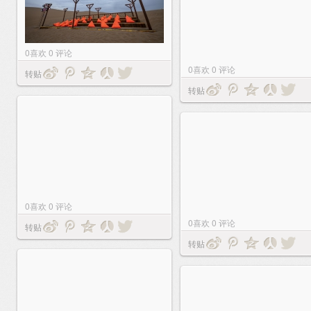
0
喜欢
0
评论
0
喜欢
0
评论
转贴
转贴
0
喜欢
0
评论
0
喜欢
0
评论
转贴
转贴