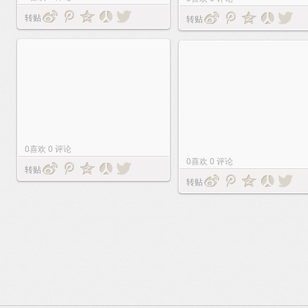
转贴
转贴
0
喜欢
0
评论
0
喜欢
0
评论
转贴
转贴