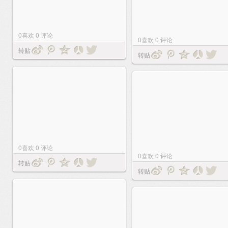
0
喜欢
0
评论
0
喜欢
0
评论
转贴
转贴
0
喜欢
0
评论
0
喜欢
0
评论
转贴
转贴