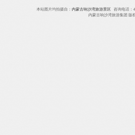
本站图片均拍摄自：
内蒙古响沙湾旅游景区
咨询电话：40
内蒙古响沙湾旅游集团 版