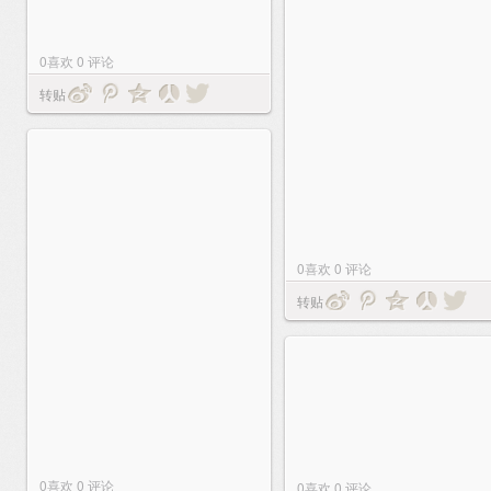
0
喜欢
0
评论
转贴
0
喜欢
0
评论
转贴
0
喜欢
0
评论
0
喜欢
0
评论