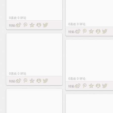
0
喜欢
0
评论
0
喜欢
0
评论
转贴
转贴
0
喜欢
0
评论
0
喜欢
0
评论
转贴
转贴