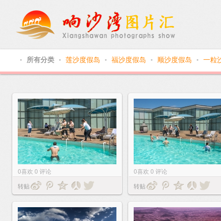
所有分类
莲沙度假岛
福沙度假岛
顺沙度假岛
一粒
●
●
●
●
●
0
喜欢
0
评论
0
喜欢
0
评论
转贴
转贴