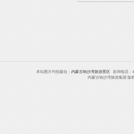
本站图片均拍摄自：
内蒙古响沙湾旅游景区
咨询电话：40
内蒙古响沙湾旅游集团 版