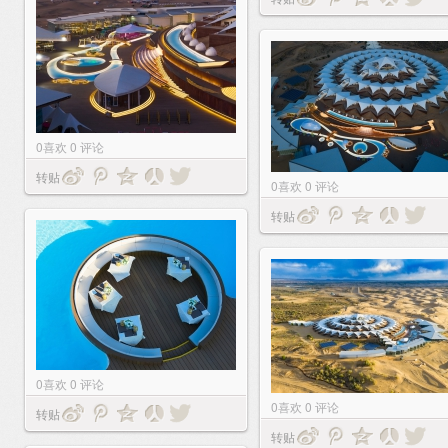
0
喜欢
0
评论
转贴
0
喜欢
0
评论
转贴
0
喜欢
0
评论
0
喜欢
0
评论
转贴
转贴