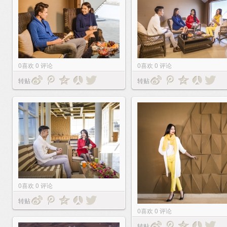
0
喜欢
0
评论
0
喜欢
0
评论
转贴
转贴
0
喜欢
0
评论
转贴
0
喜欢
0
评论
转贴