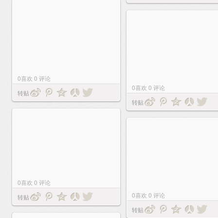
0
喜欢
0
评论
0
喜欢
0
评论
转贴
转贴
0
喜欢
0
评论
0
喜欢
0
评论
转贴
转贴