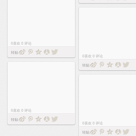
0
喜欢
0
评论
转贴
0
喜欢
0
评论
转贴
0
喜欢
0
评论
转贴
0
喜欢
0
评论
转贴