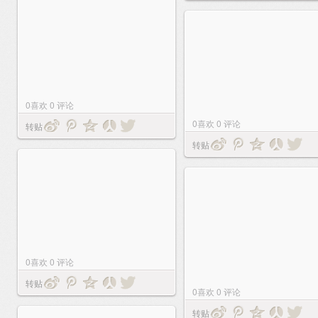
0
喜欢
0
评论
0
喜欢
0
评论
转贴
转贴
0
喜欢
0
评论
转贴
0
喜欢
0
评论
转贴