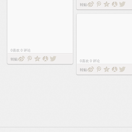
转贴
0
喜欢
0
评论
转贴
0
喜欢
0
评论
转贴