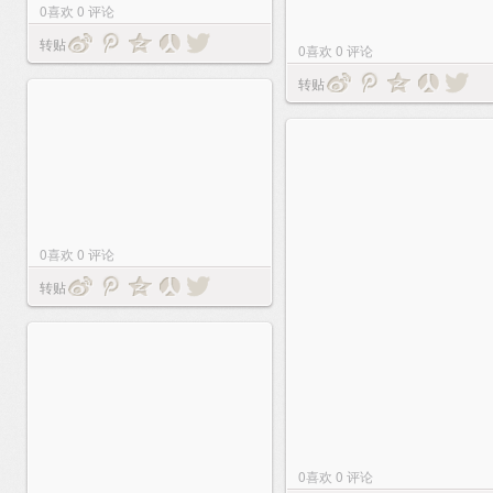
0
喜欢
0
评论
转贴
0
喜欢
0
评论
转贴
0
喜欢
0
评论
转贴
0
喜欢
0
评论