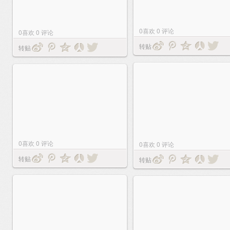
0
喜欢
0
评论
0
喜欢
0
评论
转贴
转贴
0
喜欢
0
评论
0
喜欢
0
评论
转贴
转贴