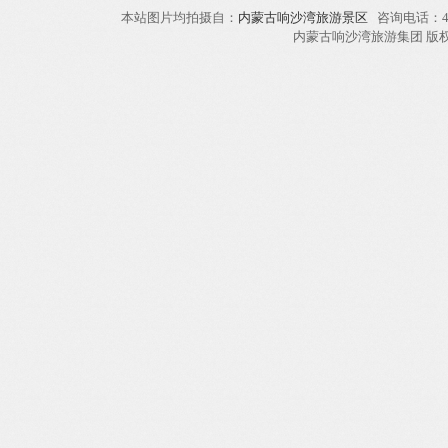
本站图片均拍摄自：
内蒙古响沙湾旅游景区
咨询电话：40
内蒙古响沙湾旅游集团 版