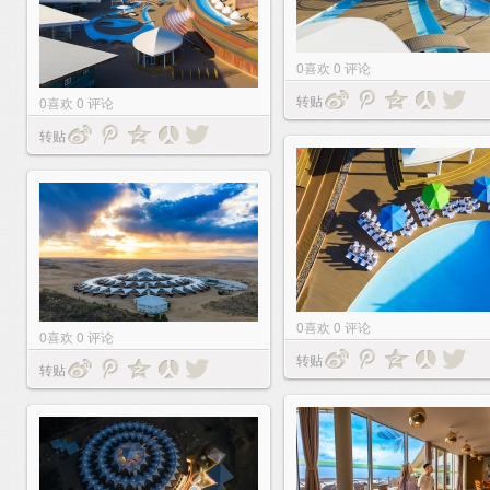
0
喜欢
0
评论
转贴
0
喜欢
0
评论
转贴
0
喜欢
0
评论
0
喜欢
0
评论
转贴
转贴