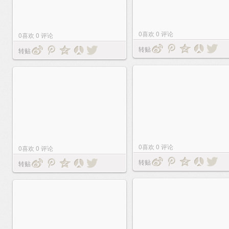
0
喜欢
0
评论
0
喜欢
0
评论
转贴
转贴
0
喜欢
0
评论
0
喜欢
0
评论
转贴
转贴