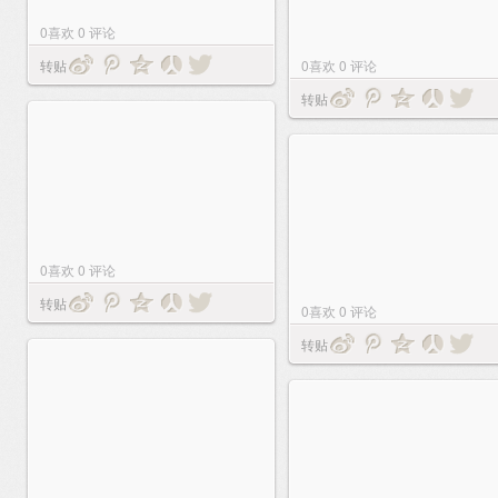
0
喜欢
0
评论
转贴
0
喜欢
0
评论
转贴
0
喜欢
0
评论
转贴
0
喜欢
0
评论
转贴