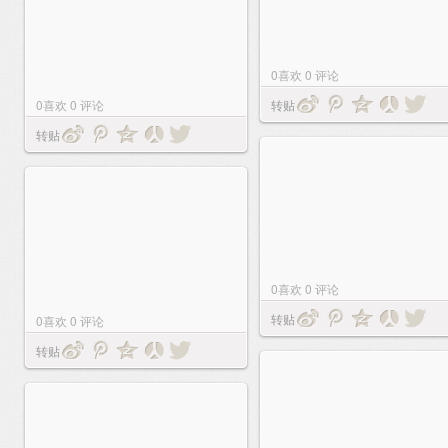
0
喜欢
0
评论
0
喜欢
0
评论
转贴
转贴
0
喜欢
0
评论
转贴
0
喜欢
0
评论
转贴