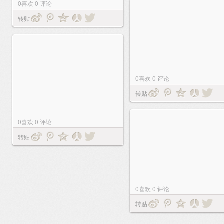
0
喜欢
0
评论
转贴
0
喜欢
0
评论
转贴
0
喜欢
0
评论
转贴
0
喜欢
0
评论
转贴