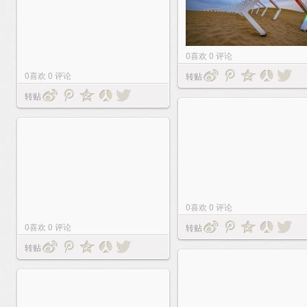
0
喜欢
0
评论
0
喜欢
0
评论
转贴
转贴
0
喜欢
0
评论
0
喜欢
0
评论
转贴
转贴