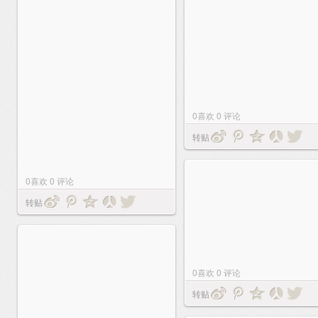
0
喜欢
0
评论
转贴
0
喜欢
0
评论
转贴
0
喜欢
0
评论
转贴