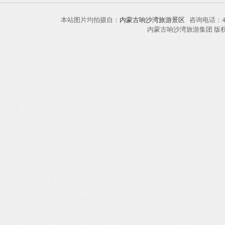
本站图片均拍摄自：
内蒙古响沙湾旅游景区
咨询电话：40
内蒙古响沙湾旅游集团 版