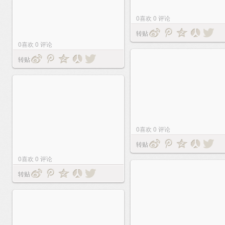
0
喜欢
0
评论
转贴
0
喜欢
0
评论
转贴
0
喜欢
0
评论
转贴
0
喜欢
0
评论
转贴