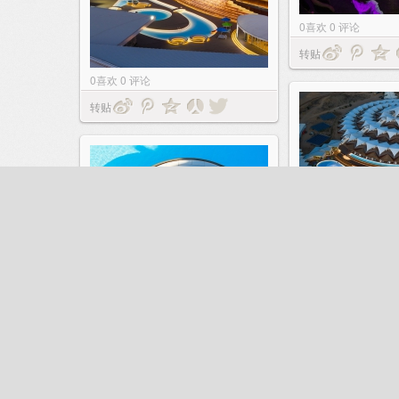
0
喜欢
0
评论
转贴
0
喜欢
0
评论
转贴
0
喜欢
0
评论
转贴
0
喜欢
0
评论
转贴