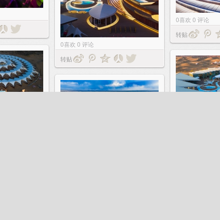
0
喜欢
0
评论
转贴
0
喜欢
0
评论
转贴
0
喜欢
0
评论
转贴
0
喜欢
0
评论
转贴