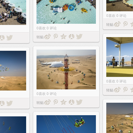
0
喜欢
0
评论
转贴
0
喜欢
0
评论
转贴
0
喜欢
0
评论
转贴
0
喜欢
0
评论
转贴