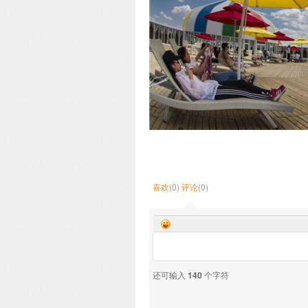
喜欢
(0)
评论
(0)
还可输入
140
个字符