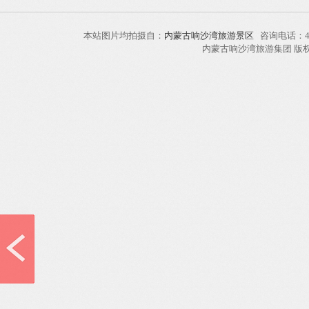
本站图片均拍摄自：
内蒙古响沙湾旅游景区
咨询电话：40
内蒙古响沙湾旅游集团 版