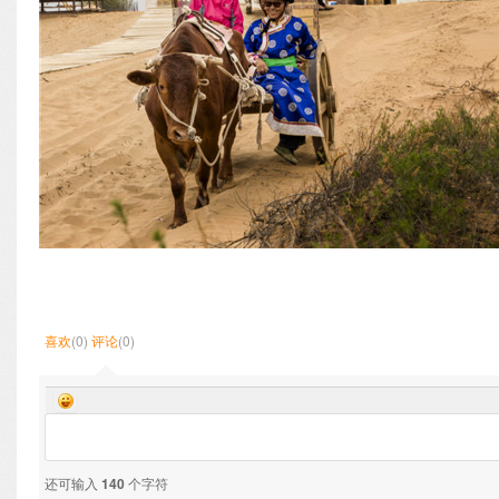
喜欢
(0)
评论
(0)
还可输入
140
个字符