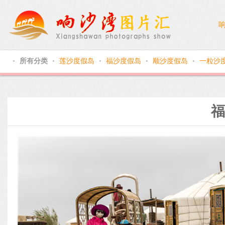
所有分类
莲沙度假岛
福沙度假岛
顺沙度假岛
一粒沙
●
●
●
●
●
福