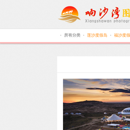
所有分类
莲沙度假岛
福沙度
●
●
●