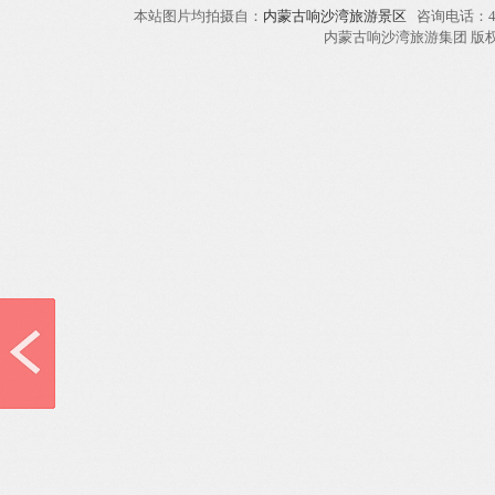
本站图片均拍摄自：
内蒙古响沙湾旅游景区
咨询电话：40
内蒙古响沙湾旅游集团 版