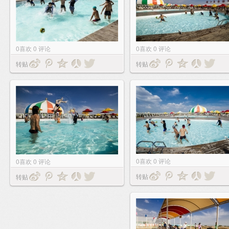
0
喜欢
0
评论
0
喜欢
0
评论
转贴
转贴
0
喜欢
0
评论
0
喜欢
0
评论
转贴
转贴