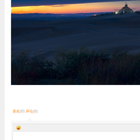
喜欢
(0)
评论
(0)