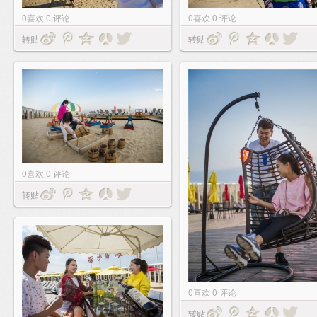
0
喜欢
0
评论
0
喜欢
0
评论
转贴
转贴
0
喜欢
0
评论
转贴
0
喜欢
0
评论
转贴