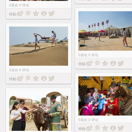
0
喜欢
0
评论
转贴
0
喜欢
0
评论
转贴
0
喜欢
0
评论
转贴
0
喜欢
0
评论
转贴