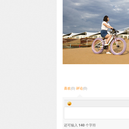
喜欢
(0)
评论
(0)
还可输入
140
个字符