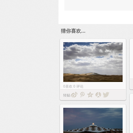
猜你喜欢...
0
喜欢
0
评论
转贴