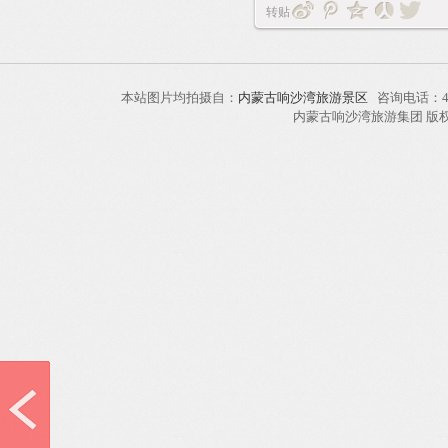
转贴
本站图片均拍摄自：
内蒙古响沙湾旅游景区
咨询电话：40
内蒙古响沙湾旅游集团 版