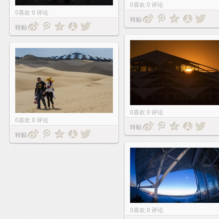
0
喜欢
0
评论
0
喜欢
0
评论
转贴
转贴
0
喜欢
0
评论
0
喜欢
0
评论
转贴
转贴
0
喜欢
0
评论