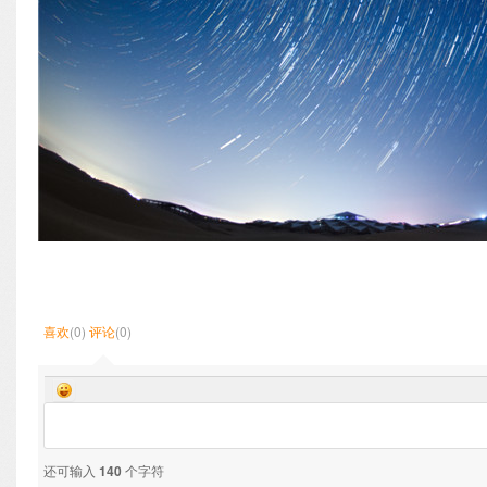
喜欢
(0)
评论
(0)
还可输入
140
个字符