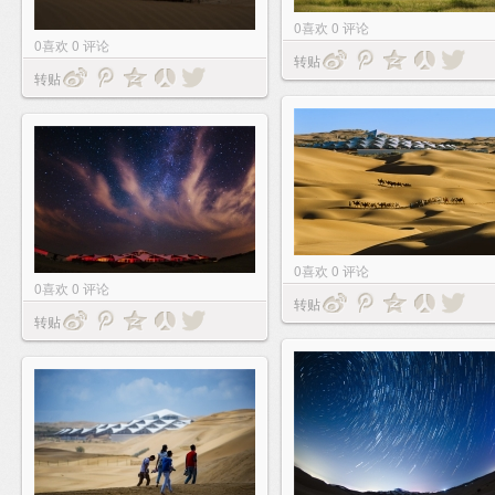
0
喜欢
0
评论
0
喜欢
0
评论
转贴
转贴
0
喜欢
0
评论
0
喜欢
0
评论
转贴
转贴