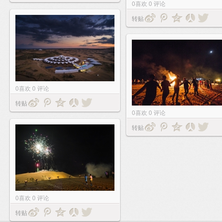
0
喜欢
0
评论
转贴
0
喜欢
0
评论
转贴
0
喜欢
0
评论
转贴
0
喜欢
0
评论
转贴