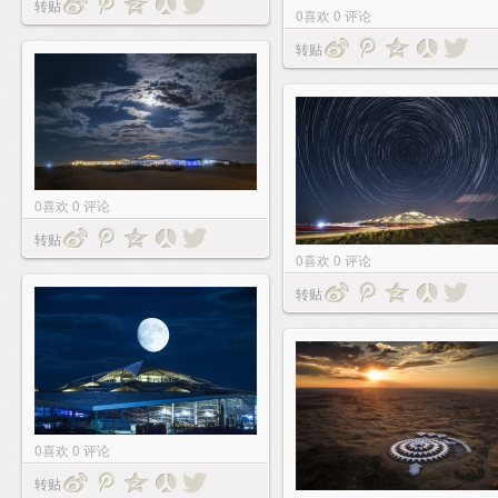
转贴
0
喜欢
0
评论
转贴
0
喜欢
0
评论
转贴
0
喜欢
0
评论
转贴
0
喜欢
0
评论
转贴