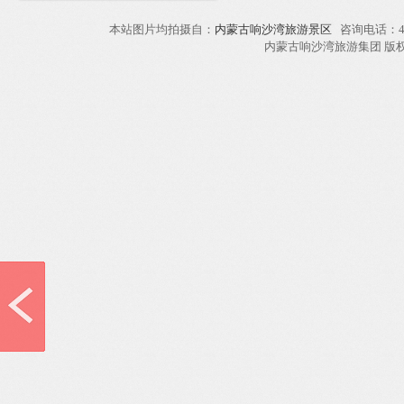
本站图片均拍摄自：
内蒙古响沙湾旅游景区
咨询电话：40
内蒙古响沙湾旅游集团 版