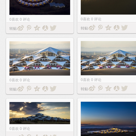
0
喜欢
0
评论
0
喜欢
0
评论
转贴
转贴
0
喜欢
0
评论
0
喜欢
0
评论
转贴
转贴
0
喜欢
0
评论