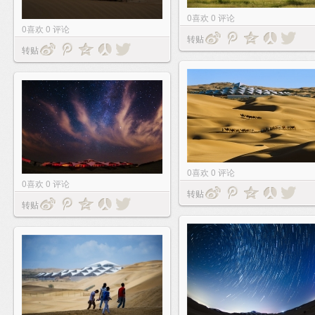
0
喜欢
0
评论
0
喜欢
0
评论
转贴
转贴
0
喜欢
0
评论
0
喜欢
0
评论
转贴
转贴