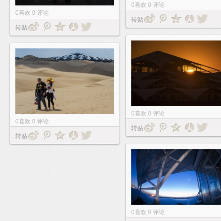
0
喜欢
0
评论
0
喜欢
0
评论
转贴
转贴
0
喜欢
0
评论
0
喜欢
0
评论
转贴
转贴
0
喜欢
0
评论