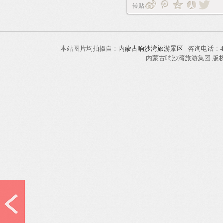
转贴
本站图片均拍摄自：
内蒙古响沙湾旅游景区
咨询电话：40
内蒙古响沙湾旅游集团 版