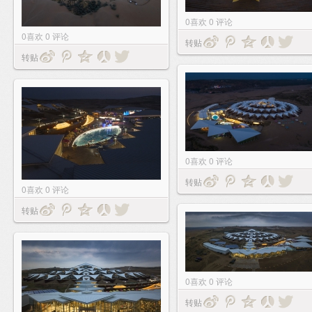
0
喜欢
0
评论
0
喜欢
0
评论
转贴
转贴
0
喜欢
0
评论
转贴
0
喜欢
0
评论
转贴
0
喜欢
0
评论
转贴