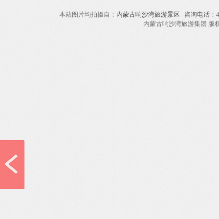
本站图片均拍摄自：
内蒙古响沙湾旅游景区
咨询电话：40
内蒙古响沙湾旅游集团 版