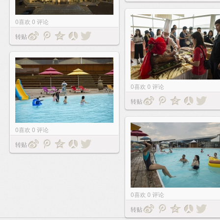
0
喜欢
0
评论
转贴
0
喜欢
0
评论
转贴
0
喜欢
0
评论
转贴
0
喜欢
0
评论
转贴