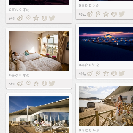
0
喜欢
0
评论
0
喜欢
0
评论
转贴
转贴
0
喜欢
0
评论
转贴
0
喜欢
0
评论
转贴
0
喜欢
0
评论