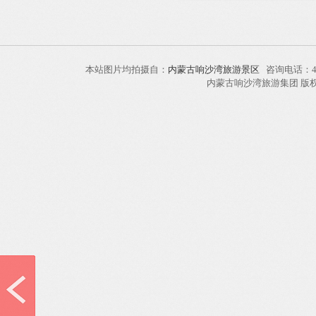
本站图片均拍摄自：
内蒙古响沙湾旅游景区
咨询电话：40
内蒙古响沙湾旅游集团 版