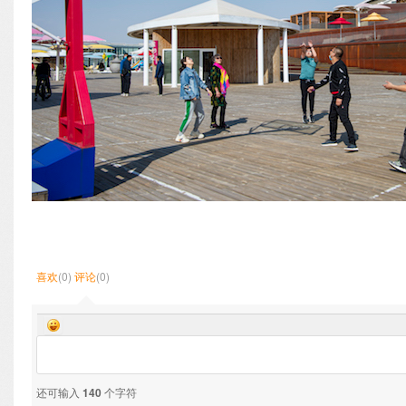
喜欢
(0)
评论
(0)
还可输入
140
个字符