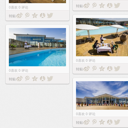
转贴
0
喜欢
0
评论
转贴
0
喜欢
0
评论
转贴
0
喜欢
0
评论
转贴
0
喜欢
0
评论
转贴