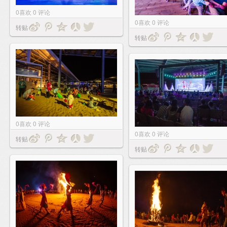
0
喜欢
0
评论
0
喜欢
0
评论
转贴
转贴
0
喜欢
0
评论
0
喜欢
0
评论
转贴
转贴