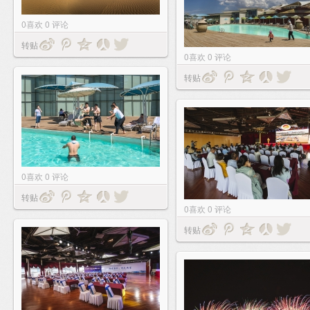
0
喜欢
0
评论
转贴
0
喜欢
0
评论
转贴
0
喜欢
0
评论
转贴
0
喜欢
0
评论
转贴