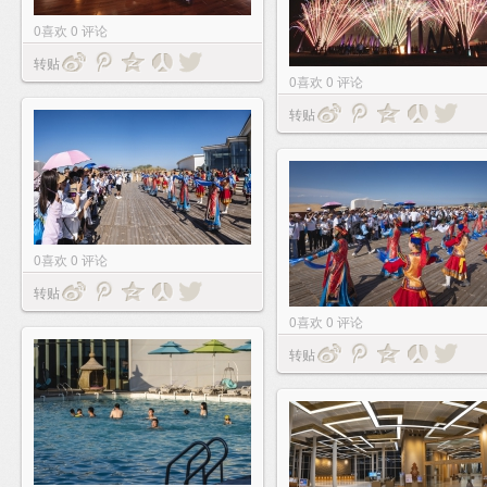
0
喜欢
0
评论
转贴
0
喜欢
0
评论
转贴
0
喜欢
0
评论
转贴
0
喜欢
0
评论
转贴