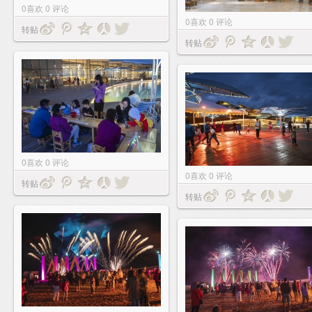
0
喜欢
0
评论
0
喜欢
0
评论
转贴
转贴
0
喜欢
0
评论
0
喜欢
0
评论
转贴
转贴