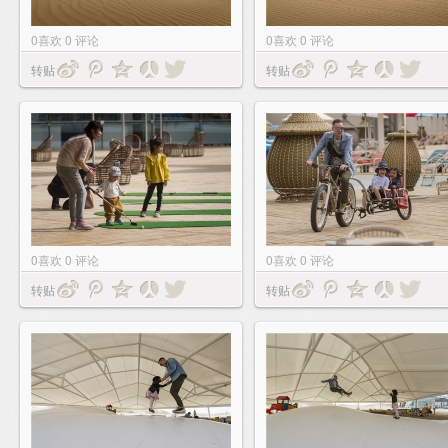
0
喜欢
0
评论
0
喜欢
0
评论
转贴
转贴
0
喜欢
0
评论
0
喜欢
0
评论
转贴
转贴