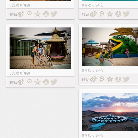
0
喜欢
0
评论
0
喜欢
0
评论
转贴
转贴
0
喜欢
0
评论
0
喜欢
0
评论
转贴
转贴
0
喜欢
0
评论