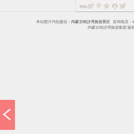
转贴
本站图片均拍摄自：
内蒙古响沙湾旅游景区
咨询电话：40
内蒙古响沙湾旅游集团 版