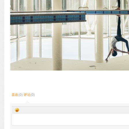
喜欢
(0)
评论
(0)