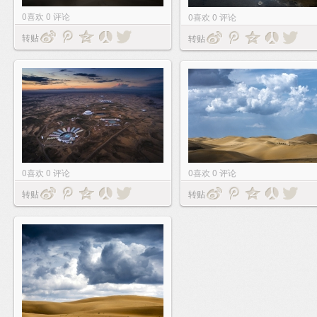
0
喜欢
0
评论
0
喜欢
0
评论
转贴
转贴
0
喜欢
0
评论
0
喜欢
0
评论
转贴
转贴