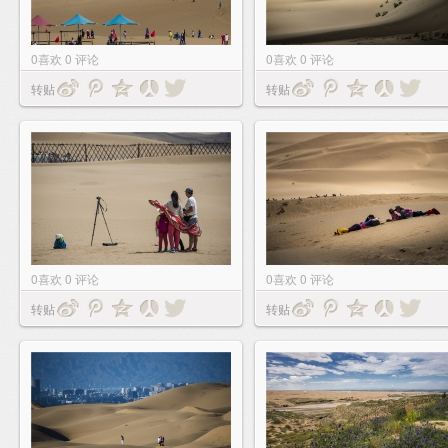
0
喜欢
0
评论
0
喜欢
0
评论
转贴
转贴
0
喜欢
0
评论
0
喜欢
0
评论
转贴
转贴