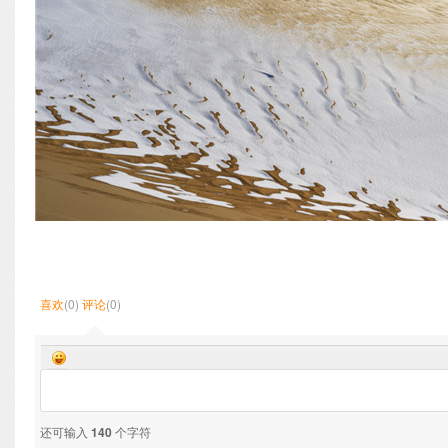
喜欢
(0)
评论
(0)
还可输入
140
个字符