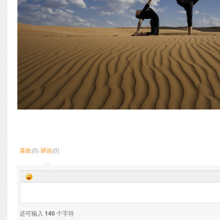
喜欢
(0)
评论
(0)
还可输入
140
个字符