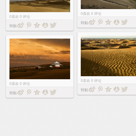
0
喜欢
0
评论
0
喜欢
0
评论
转贴
转贴
0
喜欢
0
评论
0
喜欢
0
评论
转贴
转贴