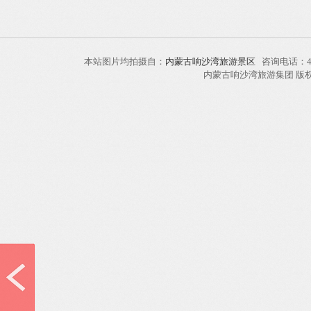
本站图片均拍摄自：
内蒙古响沙湾旅游景区
咨询电话：40
内蒙古响沙湾旅游集团 版