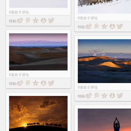
0
喜欢
0
评论
0
喜欢
0
评论
转贴
转贴
0
喜欢
0
评论
转贴
0
喜欢
0
评论
转贴