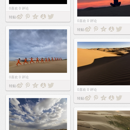
0
喜欢
0
评论
转贴
0
喜欢
0
评论
转贴
0
喜欢
0
评论
转贴
0
喜欢
0
评论
转贴