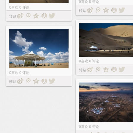
0
喜欢
0
评论
0
喜欢
0
评论
转贴
转贴
0
喜欢
0
评论
转贴
0
喜欢
0
评论
转贴
0
喜欢
0
评论