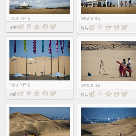
0
喜欢
0
评论
0
喜欢
0
评论
转贴
转贴
0
喜欢
0
评论
0
喜欢
0
评论
转贴
转贴