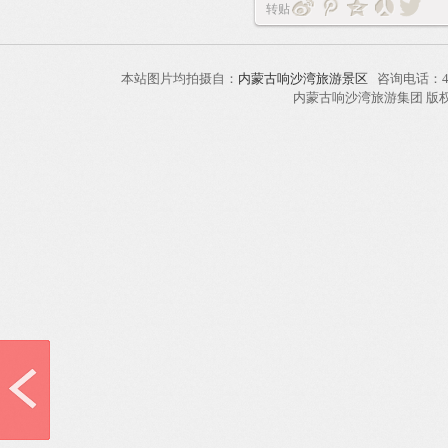
转贴
本站图片均拍摄自：
内蒙古响沙湾旅游景区
咨询电话：40
内蒙古响沙湾旅游集团 版