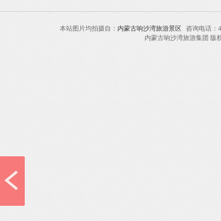
本站图片均拍摄自：
内蒙古响沙湾旅游景区
咨询电话：40
内蒙古响沙湾旅游集团 版