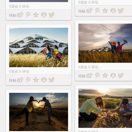
0
喜欢
0
评论
0
喜欢
0
评论
转贴
转贴
0
喜欢
0
评论
0
喜欢
0
评论
转贴
转贴
0
喜欢
0
评论