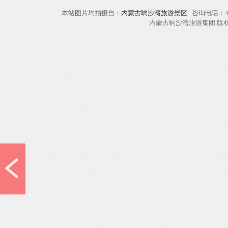
本站图片均拍摄自：
内蒙古响沙湾旅游景区
咨询电话：40
内蒙古响沙湾旅游集团 版