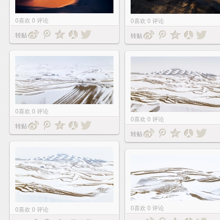
0
喜欢
0
评论
0
喜欢
0
评论
转贴
转贴
0
喜欢
0
评论
0
喜欢
0
评论
转贴
转贴
0
喜欢
0
评论
0
喜欢
0
评论