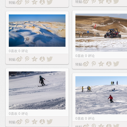
转贴
转贴
0
喜欢
0
评论
0
喜欢
0
评论
转贴
转贴
0
喜欢
0
评论
0
喜欢
0
评论
转贴
转贴