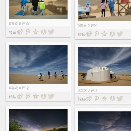
0
喜欢
0
评论
0
喜欢
0
评论
转贴
转贴
0
喜欢
0
评论
0
喜欢
0
评论
转贴
转贴