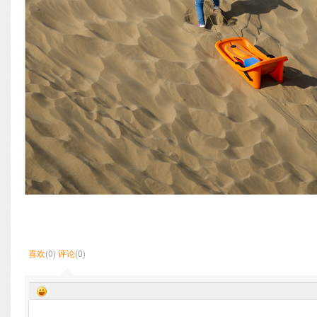
喜欢
(0)
评论
(0)