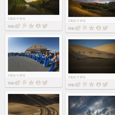
0
喜欢
0
评论
0
喜欢
0
评论
转贴
转贴
0
喜欢
0
评论
0
喜欢
0
评论
转贴
转贴