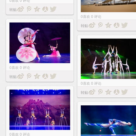
0
喜欢
0
评论
转贴
0
喜欢
0
评论
转贴
0
喜欢
0
评论
转贴
0
喜欢
0
评论
转贴
0
喜欢
0
评论