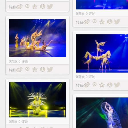
转贴
0
喜欢
0
评论
转贴
0
喜欢
0
评论
转贴
0
喜欢
0
评论
转贴
0
喜欢
0
评论