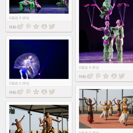
0
喜欢
0
评论
转贴
0
喜欢
0
评论
转贴
0
喜欢
0
评论
转贴
0
喜欢
0
评论