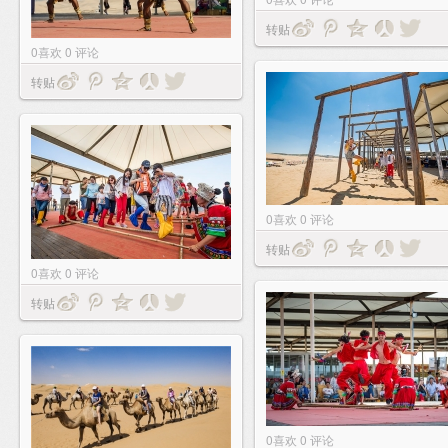
转贴
0
喜欢
0
评论
转贴
0
喜欢
0
评论
转贴
0
喜欢
0
评论
转贴
0
喜欢
0
评论