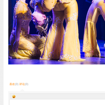
喜欢
(0)
评论
(0)