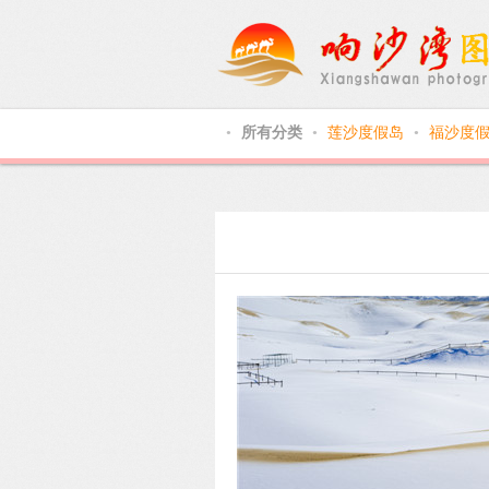
所有分类
莲沙度假岛
福沙度
●
●
●