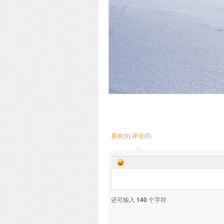
喜欢
(0)
评论
(0)
还可输入
140
个字符