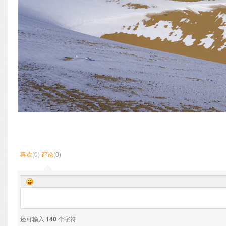
喜欢
(0)
评论
(0)
还可输入
140
个字符