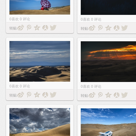
0
喜欢
0
评论
0
喜欢
0
评论
转贴
转贴
0
喜欢
0
评论
0
喜欢
0
评论
转贴
转贴