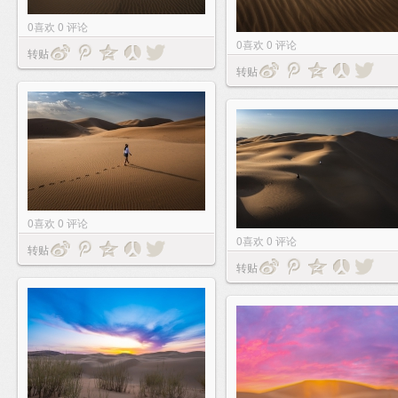
0
喜欢
0
评论
0
喜欢
0
评论
转贴
转贴
0
喜欢
0
评论
0
喜欢
0
评论
转贴
转贴