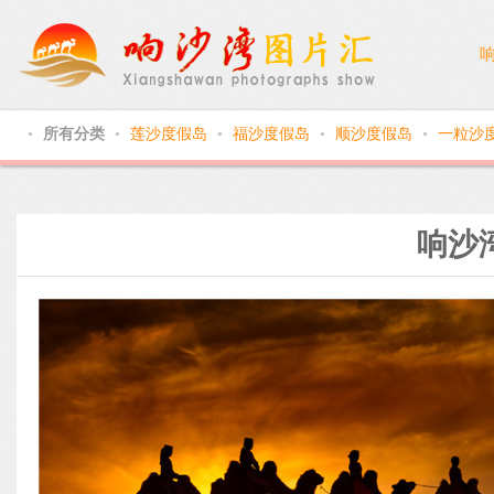
所有分类
莲沙度假岛
福沙度假岛
顺沙度假岛
一粒沙
●
●
●
●
●
响沙