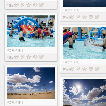
转贴
0
喜欢
0
评论
转贴
0
喜欢
0
评论
转贴
0
喜欢
0
评论
转贴
0
喜欢
0
评论