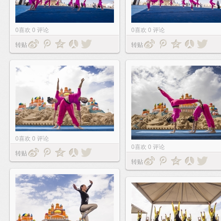
0
喜欢
0
评论
0
喜欢
0
评论
转贴
转贴
0
喜欢
0
评论
0
喜欢
0
评论
转贴
转贴