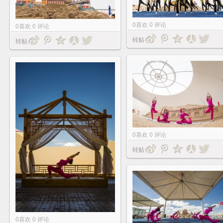
0
喜欢
0
评论
0
喜欢
0
评论
转贴
转贴
0
喜欢
0
评论
转贴
0
喜欢
0
评论