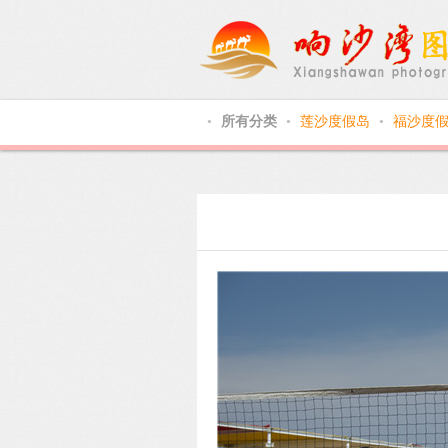
所有分类
莲沙度假岛
福沙度
●
●
●