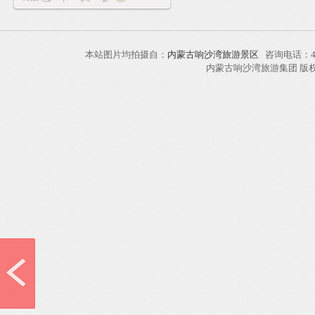
本站图片均拍摄自：
内蒙古响沙湾旅游景区
咨询电话：40
内蒙古响沙湾旅游集团 版