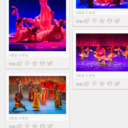
0
喜欢
0
评论
转贴
0
喜欢
0
评论
转贴
0
喜欢
0
评论
转贴
0
喜欢
0
评论
转贴