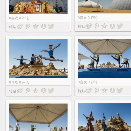
0
喜欢
0
评论
0
喜欢
0
评论
转贴
转贴
0
喜欢
0
评论
0
喜欢
0
评论
转贴
转贴