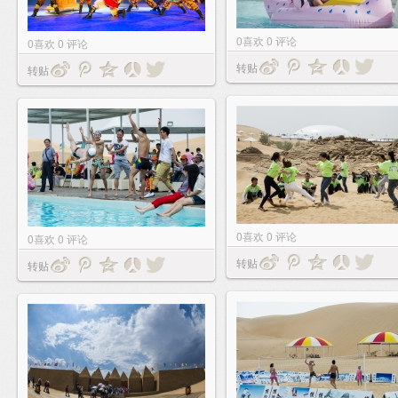
0
喜欢
0
评论
0
喜欢
0
评论
转贴
转贴
0
喜欢
0
评论
0
喜欢
0
评论
转贴
转贴