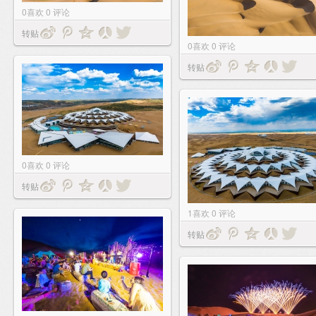
0
喜欢
0
评论
转贴
0
喜欢
0
评论
转贴
0
喜欢
0
评论
转贴
1
喜欢
0
评论
转贴