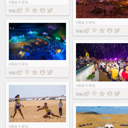
0
喜欢
0
评论
转贴
0
喜欢
0
评论
转贴
0
喜欢
0
评论
转贴
0
喜欢
0
评论
转贴
0
喜欢
0
评论