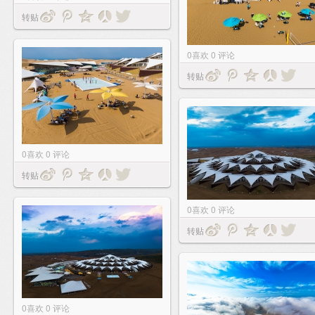
转贴
0
喜欢
0
评论
转贴
0
喜欢
0
评论
转贴
0
喜欢
0
评论
转贴
0
喜欢
0
评论