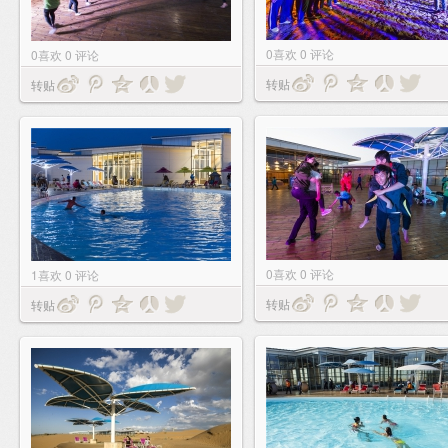
0
喜欢
0
评论
0
喜欢
0
评论
转贴
转贴
0
喜欢
0
评论
1
喜欢
0
评论
转贴
转贴