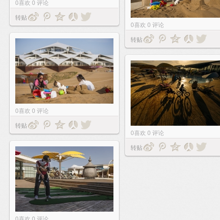
0
喜欢
0
评论
转贴
0
喜欢
0
评论
转贴
0
喜欢
0
评论
转贴
0
喜欢
0
评论
转贴
0
喜欢
0
评论