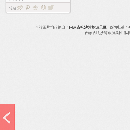
转贴
本站图片均拍摄自：
内蒙古响沙湾旅游景区
咨询电话：40
内蒙古响沙湾旅游集团 版