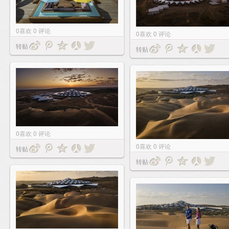
0
喜欢
0
评论
0
喜欢
0
评论
转贴
转贴
0
喜欢
0
评论
0
喜欢
0
评论
转贴
转贴