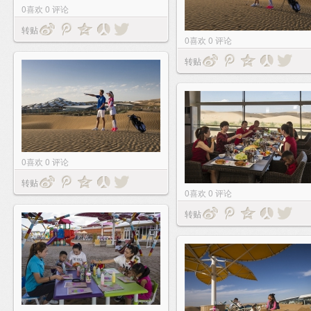
0
喜欢
0
评论
转贴
0
喜欢
0
评论
转贴
0
喜欢
0
评论
转贴
0
喜欢
0
评论
转贴