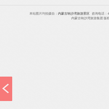
本站图片均拍摄自：
内蒙古响沙湾旅游景区
咨询电话：40
内蒙古响沙湾旅游集团 版