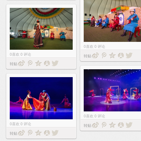
0
喜欢
0
评论
0
喜欢
0
评论
转贴
转贴
0
喜欢
0
评论
0
喜欢
0
评论
转贴
转贴