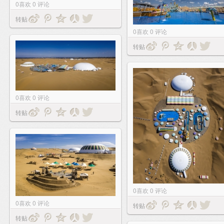
0
喜欢
0
评论
转贴
0
喜欢
0
评论
转贴
0
喜欢
0
评论
转贴
0
喜欢
0
评论
0
喜欢
0
评论
转贴
转贴