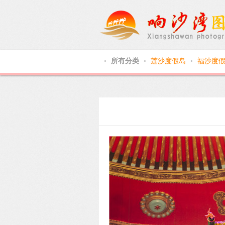
所有分类
莲沙度假岛
福沙度
●
●
●