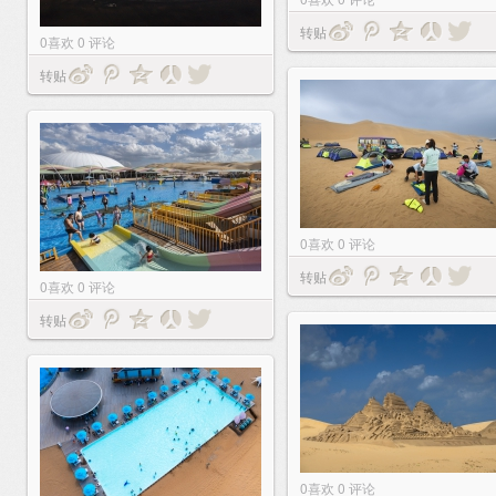
转贴
0
喜欢
0
评论
转贴
0
喜欢
0
评论
转贴
0
喜欢
0
评论
转贴
0
喜欢
0
评论