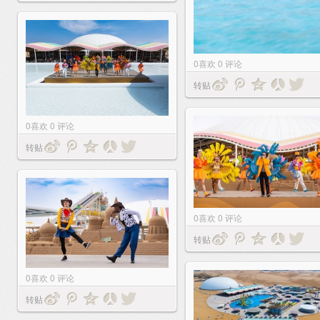
0
喜欢
0
评论
转贴
0
喜欢
0
评论
转贴
0
喜欢
0
评论
转贴
0
喜欢
0
评论
转贴