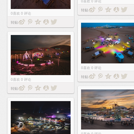
0
喜欢
0
评论
转贴
0
喜欢
0
评论
转贴
0
喜欢
0
评论
转贴
0
喜欢
0
评论
转贴
0
喜欢
0
评论