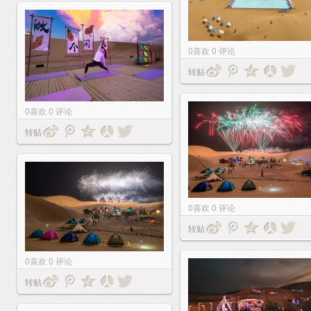
0
喜欢
0
评论
转贴
0
喜欢
0
评论
转贴
0
喜欢
0
评论
转贴
0
喜欢
0
评论
转贴