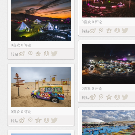
0
喜欢
0
评论
转贴
0
喜欢
0
评论
转贴
0
喜欢
0
评论
转贴
0
喜欢
0
评论
转贴