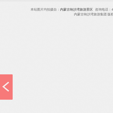
本站图片均拍摄自：
内蒙古响沙湾旅游景区
咨询电话：40
内蒙古响沙湾旅游集团 版