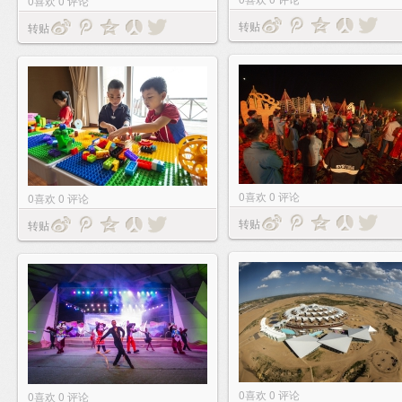
0
喜欢
0
评论
转贴
转贴
0
喜欢
0
评论
0
喜欢
0
评论
转贴
转贴
0
喜欢
0
评论
0
喜欢
0
评论