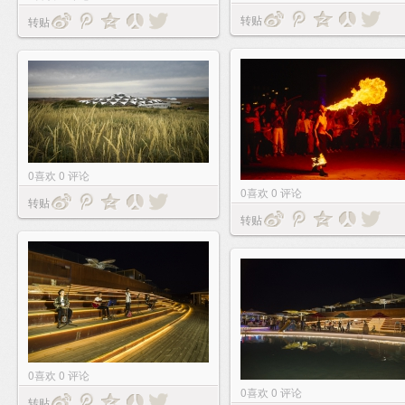
转贴
转贴
0
喜欢
0
评论
0
喜欢
0
评论
转贴
转贴
0
喜欢
0
评论
0
喜欢
0
评论
转贴