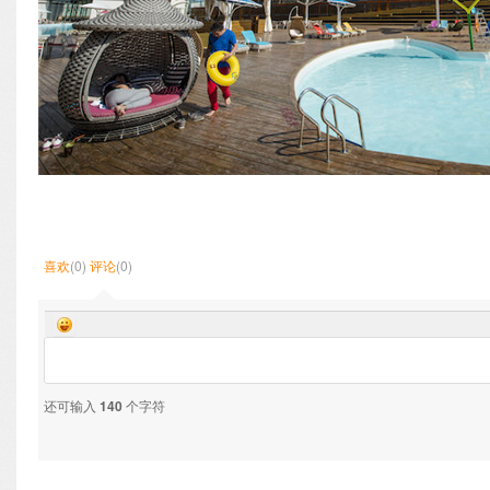
喜欢
(0)
评论
(0)
还可输入
140
个字符