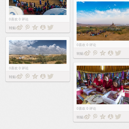
0
喜欢
0
评论
转贴
0
喜欢
0
评论
转贴
0
喜欢
0
评论
转贴
0
喜欢
0
评论
转贴