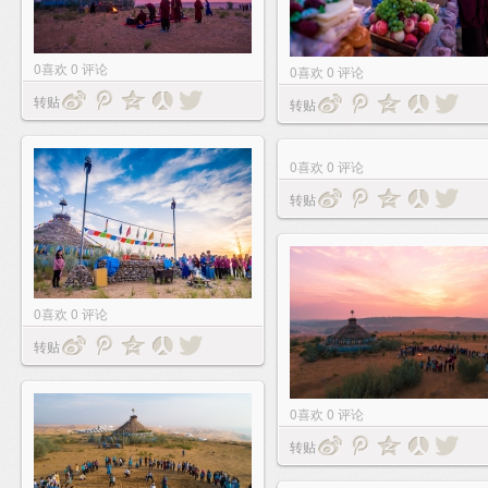
0
喜欢
0
评论
0
喜欢
0
评论
转贴
转贴
0
喜欢
0
评论
转贴
0
喜欢
0
评论
转贴
0
喜欢
0
评论
转贴