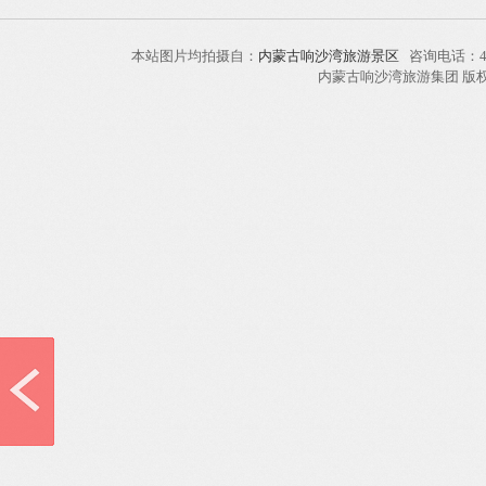
本站图片均拍摄自：
内蒙古响沙湾旅游景区
咨询电话：40
内蒙古响沙湾旅游集团 版